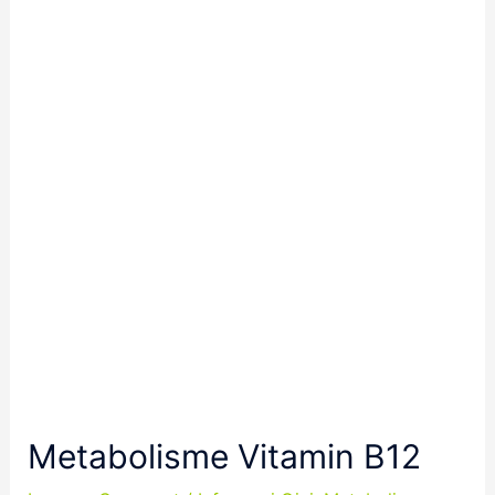
Metabolisme Vitamin B12