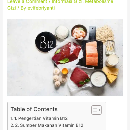
Leave a Comment
/
Informasi Gizi
,
Metabolisme
Gizi
/ By
evifebriyanti
Table of Contents
1. Pengertian Vitamin B12
2. Sumber Makanan Vitamin B12