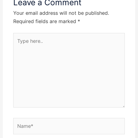
Leave a Comment
Your email address will not be published.
Required fields are marked
*