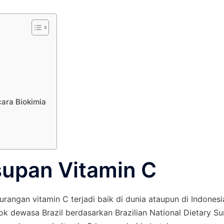
ara Biokimia
supan Vitamin C
urangan vitamin C terjadi baik di dunia ataupun di Indonesi
k dewasa Brazil berdasarkan Brazilian National Dietary Su