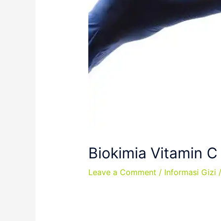
Biokimia Vitamin C
Leave a Comment
/
Informasi Gizi
/