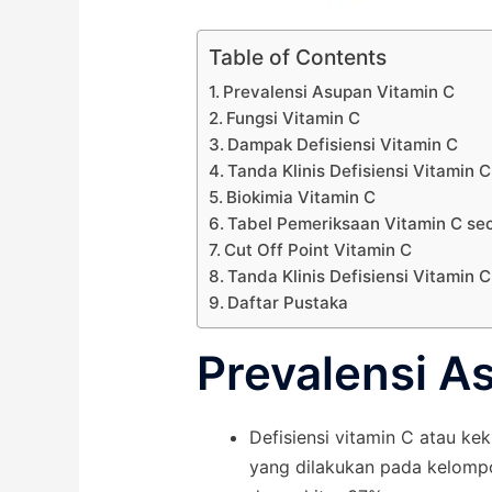
Table of Contents
Prevalensi Asupan Vitamin C
Fungsi Vitamin C
Dampak Defisiensi Vitamin C
Tanda Klinis Defisiensi Vitamin C
Biokimia Vitamin C
Tabel Pemeriksaan Vitamin C sec
Cut Off Point Vitamin C
Tanda Klinis Defisiensi Vitamin C
Daftar Pustaka
Prevalensi A
Defisiensi vitamin C atau kek
yang dilakukan pada kelompo