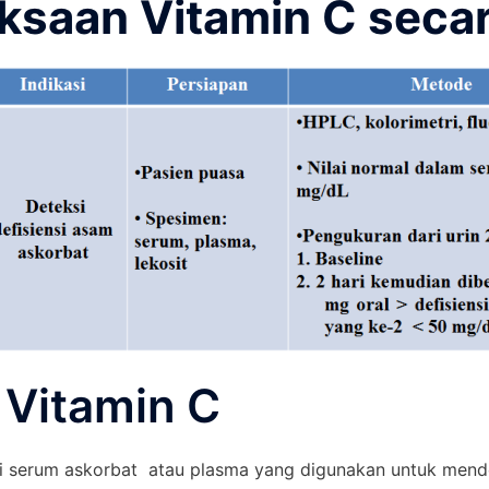
ksaan Vitamin C secar
 Vitamin C
asi serum askorbat atau plasma yang digunakan untuk mende