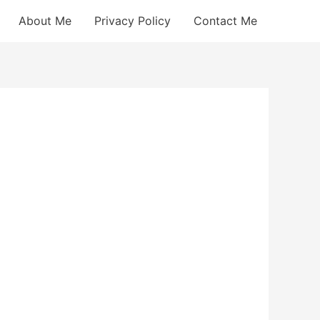
About Me
Privacy Policy
Contact Me