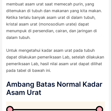
membuat asam urat saat memecah purin, yang
ditemukan di tubuh dan makanan yang kita makan.
Ketika terlalu banyak asam urat di dalam tubuh,
kristal asam urat (monosodium urate) dapat
menumpuk di persendian, cairan, dan jaringan di
dalam tubuh.
Untuk mengetahui kadar asam urat pada tubuh
dapat dilakukan pemeriksaan Lab, setelah dilakukan
pemeriksaan Lab, hasil nilai asam urat dapat dilihat
pada tabel di bawah ini.
Ambang Batas Normal Kadar
Asam Urat