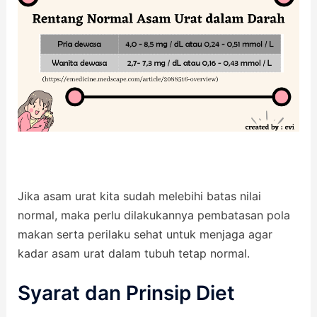
Jika asam urat kita sudah melebihi batas nilai
normal, maka perlu dilakukannya pembatasan pola
makan serta perilaku sehat untuk menjaga agar
kadar asam urat dalam tubuh tetap normal.
Syarat dan Prinsip Diet