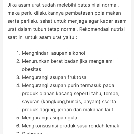
Jika asam urat sudah melebihi batas nilai normal,
maka perlu dilakukannya pembatasan pola makan
serta perilaku sehat untuk menjaga agar kadar asam
urat dalam tubuh tetap normal. Rekomendasi nutrisi
saat ini untuk asam urat yaitu :
Menghindari asupan alkohol
Menurunkan berat badan jika mengalami
obesitas
Mengurangi asupan fruktosa
Mengurangi asupan purin termasuk pada
produk olahan kacang seperti tahu, tempe,
sayuran (kangkung,buncis, bayam) sserta
produk daging, jeroan dan makanan laut
Mengurangi asupan gula
Mengkonsusmsi produk susu rendah lemak
Olahraga