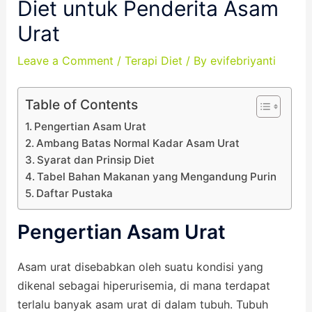
Diet untuk Penderita Asam
Urat
Leave a Comment
/
Terapi Diet
/ By
evifebriyanti
Table of Contents
Pengertian Asam Urat
Ambang Batas Normal Kadar Asam Urat
Syarat dan Prinsip Diet
Tabel Bahan Makanan yang Mengandung Purin
Daftar Pustaka
Pengertian Asam Urat
Asam urat disebabkan oleh suatu kondisi yang
dikenal sebagai hiperurisemia, di mana terdapat
terlalu banyak asam urat di dalam tubuh. Tubuh