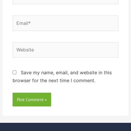
Save my name, email, and website in this
browser for the next time I comment.