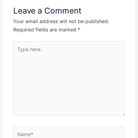
Leave a Comment
Your email address will not be published.
Required fields are marked
*