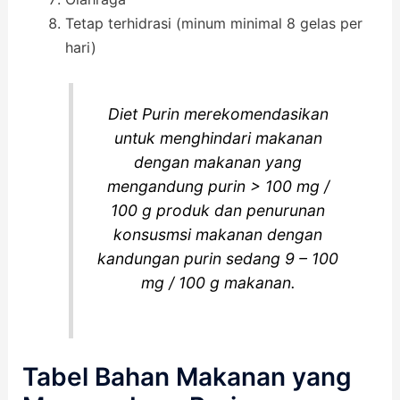
Tetap terhidrasi (minum minimal 8 gelas per
hari)
Diet Purin merekomendasikan
untuk menghindari makanan
dengan makanan yang
mengandung purin > 100 mg /
100 g produk dan penurunan
konsusmsi makanan dengan
kandungan purin sedang 9 – 100
mg / 100 g makanan.
Tabel Bahan Makanan yang