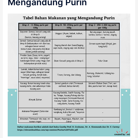
Mengandung Purin