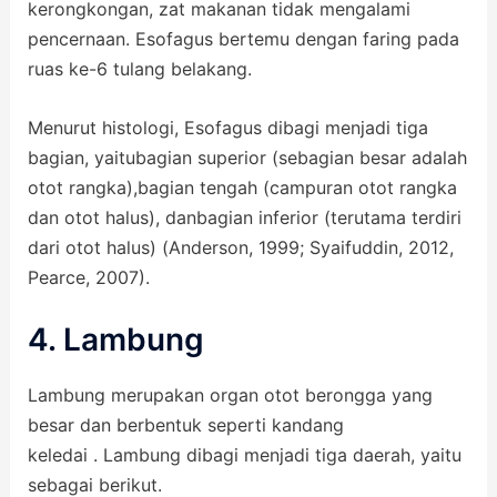
kerongkongan, zat makanan tidak mengalami
pencernaan. Esofagus bertemu dengan faring pada
ruas ke-6 tulang belakang.
Menurut histologi, Esofagus dibagi menjadi tiga
bagian, yaitubagian superior (sebagian besar adalah
otot rangka),bagian tengah (campuran otot rangka
dan otot halus), danbagian inferior (terutama terdiri
dari otot halus) (Anderson, 1999; Syaifuddin, 2012,
Pearce, 2007).
4. Lambung
Lambung merupakan organ otot berongga yang
besar dan berbentuk seperti kandang
keledai . Lambung dibagi menjadi tiga daerah, yaitu
sebagai berikut.