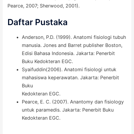
Pearce, 2007; Sherwood, 2001).
Daftar Pustaka
Anderson, P.D. (1999). Anatomi fisiologi tubuh
manusia. Jones and Barret publisher Boston,
Edisi Bahasa Indonesia. Jakarta: Penerbit
Buku Kedokteran EGC.
Syaifuddin(2006). Anatomi fisiologi untuk
mahasiswa keperawatan. Jakarta: Penerbit
Buku
Kedokteran EGC.
Pearce, E. C. (2007). Anantomy dan fisiology
untuk paramedis. Jakarta: Penerbit Buku
Kedokteran EGC.