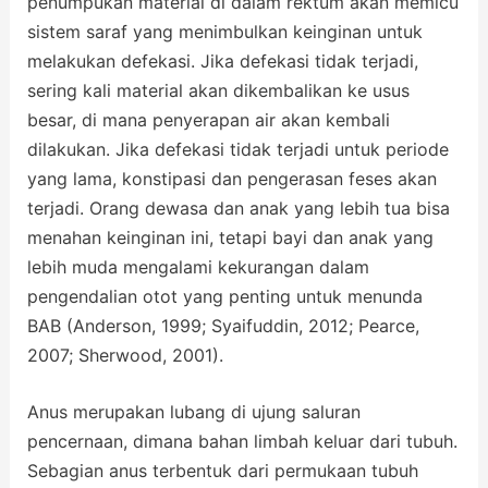
penumpukan material di dalam rektum akan memicu
sistem saraf yang menimbulkan keinginan untuk
melakukan defekasi. Jika defekasi tidak terjadi,
sering kali material akan dikembalikan ke usus
besar, di mana penyerapan air akan kembali
dilakukan. Jika defekasi tidak terjadi untuk periode
yang lama, konstipasi dan pengerasan feses akan
terjadi. Orang dewasa dan anak yang lebih tua bisa
menahan keinginan ini, tetapi bayi dan anak yang
lebih muda mengalami kekurangan dalam
pengendalian otot yang penting untuk menunda
BAB (Anderson, 1999; Syaifuddin, 2012; Pearce,
2007; Sherwood, 2001).
Anus merupakan lubang di ujung saluran
pencernaan, dimana bahan limbah keluar dari tubuh.
Sebagian anus terbentuk dari permukaan tubuh