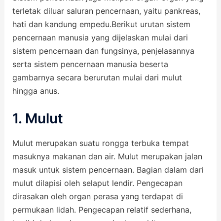
terletak diluar saluran pencernaan, yaitu pankreas,
hati dan kandung empedu.Berikut urutan sistem
pencernaan manusia yang dijelaskan mulai dari
sistem pencernaan dan fungsinya, penjelasannya
serta sistem pencernaan manusia beserta
gambarnya secara berurutan mulai dari mulut
hingga anus.
1. Mulut
Mulut merupakan suatu rongga terbuka tempat
masuknya makanan dan air. Mulut merupakan jalan
masuk untuk sistem pencernaan. Bagian dalam dari
mulut dilapisi oleh selaput lendir. Pengecapan
dirasakan oleh organ perasa yang terdapat di
permukaan lidah. Pengecapan relatif sederhana,