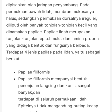
dipisahkan oleh jaringan penyambung. Pada
permukaan bawah lidah, membran mukosanya
halus, sedangkan permukaan dorsalnya ireguler,
diliputi oleh banyak tonjolan-tonjolan kecil yang
dinamakan papilae. Papilae lidah merupakan
tonjolan-tonjolan epitel mulut dan lamina propria
yang diduga bentuk dan fungsinya berbeda.
Terdapat 4 jenis papilae pada lidah, yaitu sebagai
berikut.
Papilae filiformis
Papilae filiformis mempunyai bentuk
penonjolan langsing dan konis, sangat
banyak,dan
terdapat di seluruh permukaan lidah.
Epitelnya tidak mengandung puting kecap