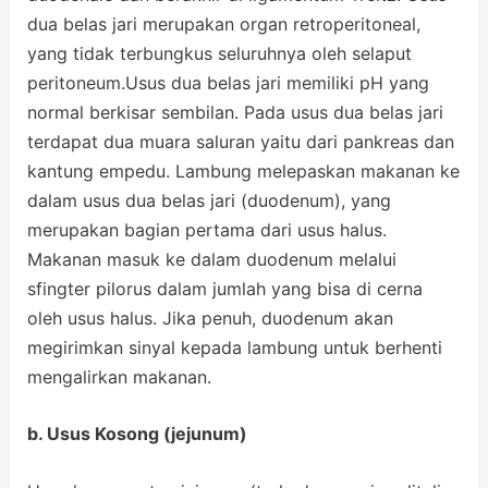
dua belas jari merupakan organ retroperitoneal,
yang tidak terbungkus seluruhnya oleh selaput
peritoneum.Usus dua belas jari memiliki pH yang
normal berkisar sembilan. Pada usus dua belas jari
terdapat dua muara saluran yaitu dari pankreas dan
kantung empedu. Lambung melepaskan makanan ke
dalam usus dua belas jari (duodenum), yang
merupakan bagian pertama dari usus halus.
Makanan masuk ke dalam duodenum melalui
sfingter pilorus dalam jumlah yang bisa di cerna
oleh usus halus. Jika penuh, duodenum akan
megirimkan sinyal kepada lambung untuk berhenti
mengalirkan makanan.
b. Usus Kosong (jejunum)