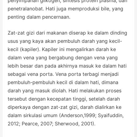
penyimpanan glikogen, sintesis protein plasma, dan
penetralanobat. Hati juga memproduksi bile, yang
penting dalam pencernaan.
Zat-zat gizi dari makanan diserap ke dalam dinding
usus yang kaya akan pembuluh darah yang kecil-
kecil (kapiler). Kapiler ini mengalirkan darah ke
dalam vena yang bergabung dengan vena yang
lebih besar dan pada akhirnya masuk ke dalam hati
sebagai vena porta. Vena porta terbagi menjadi
pembuluh-pembuluh kecil di dalam hati, dimana
darah yang masuk diolah. Hati melakukan proses
tersebut dengan kecepatan tinggi, setelah darah
diperkaya dengan zat-zat gizi, darah dialirkan ke
dalam sirkulasi umum (Anderson,1999; Syaifuddin,
2012; Pearce, 2007; Sherwood, 2001).