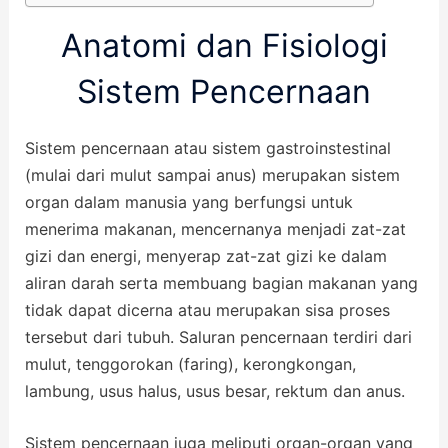
Anatomi dan Fisiologi
Sistem Pencernaan
Sistem pencernaan atau sistem gastroinstestinal
(mulai dari mulut sampai anus) merupakan sistem
organ dalam manusia yang berfungsi untuk
menerima makanan, mencernanya menjadi zat-zat
gizi dan energi, menyerap zat-zat gizi ke dalam
aliran darah serta membuang bagian makanan yang
tidak dapat dicerna atau merupakan sisa proses
tersebut dari tubuh. Saluran pencernaan terdiri dari
mulut, tenggorokan (faring), kerongkongan,
lambung, usus halus, usus besar, rektum dan anus.
Sistem pencernaan juga meliputi organ-organ yang