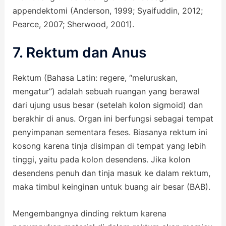
appendektomi (Anderson, 1999; Syaifuddin, 2012;
Pearce, 2007; Sherwood, 2001).
7. Rektum dan Anus
Rektum (Bahasa Latin: regere, “meluruskan,
mengatur”) adalah sebuah ruangan yang berawal
dari ujung usus besar (setelah kolon sigmoid) dan
berakhir di anus. Organ ini berfungsi sebagai tempat
penyimpanan sementara feses. Biasanya rektum ini
kosong karena tinja disimpan di tempat yang lebih
tinggi, yaitu pada kolon desendens. Jika kolon
desendens penuh dan tinja masuk ke dalam rektum,
maka timbul keinginan untuk buang air besar (BAB).
Mengembangnya dinding rektum karena