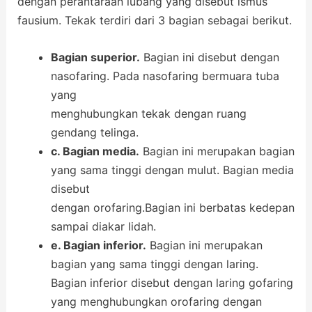
dengan perantaraan lubang yang disebut ismus
fausium. Tekak terdiri dari 3 bagian sebagai berikut.
Bagian superior.
Bagian ini disebut dengan
nasofaring. Pada nasofaring bermuara tuba
yang
menghubungkan tekak dengan ruang
gendang telinga.
c. Bagian media.
Bagian ini merupakan bagian
yang sama tinggi dengan mulut. Bagian media
disebut
dengan orofaring.Bagian ini berbatas kedepan
sampai diakar lidah.
e. Bagian inferior.
Bagian ini merupakan
bagian yang sama tinggi dengan laring.
Bagian inferior disebut dengan laring gofaring
yang menghubungkan orofaring dengan