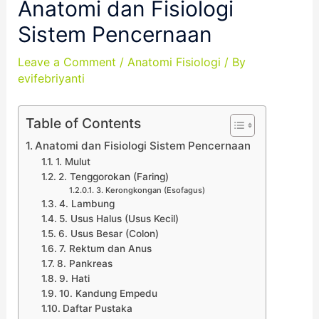
Anatomi dan Fisiologi
Sistem Pencernaan
Leave a Comment
/
Anatomi Fisiologi
/ By
evifebriyanti
Table of Contents
Anatomi dan Fisiologi Sistem Pencernaan
1. Mulut
2. Tenggorokan (Faring)
3. Kerongkongan (Esofagus)
4. Lambung
5. Usus Halus (Usus Kecil)
6. Usus Besar (Colon)
7. Rektum dan Anus
8. Pankreas
9. Hati
10. Kandung Empedu
Daftar Pustaka