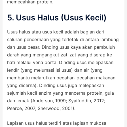
memecahkan protein.
5. Usus Halus (Usus Kecil)
Usus halus atau usus kecil adalah bagian dari
saluran pencernaan yang terletak di antara lambung
dan usus besar. Dinding usus kaya akan pembuluh
darah yang mengangkut zat-zat yang diserap ke
hati melalui vena porta. Dinding usus melepaskan
lendir (yang melumasi isi usus) dan air (yang
membantu melarutkan pecahan-pecahan makanan
yang dicerna). Dinding usus juga melepaskan
sejumlah kecil enzim yang mencerna protein, gula
dan lemak (Anderson, 1999; Syaifuddin, 2012;
Pearce, 2007; Sherwood, 2001).
Lapisan usus halus terdiri atas lapisan mukosa