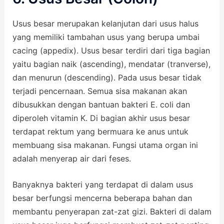
Usus besar merupakan kelanjutan dari usus halus
yang memiliki tambahan usus yang berupa umbai
cacing (appedix). Usus besar terdiri dari tiga bagian
yaitu bagian naik (ascending), mendatar (tranverse),
dan menurun (descending). Pada usus besar tidak
terjadi pencernaan. Semua sisa makanan akan
dibusukkan dengan bantuan bakteri E. coli dan
diperoleh vitamin K. Di bagian akhir usus besar
terdapat rektum yang bermuara ke anus untuk
membuang sisa makanan. Fungsi utama organ ini
adalah menyerap air dari feses.
Banyaknya bakteri yang terdapat di dalam usus
besar berfungsi mencerna beberapa bahan dan
membantu penyerapan zat-zat gizi. Bakteri di dalam