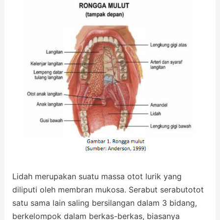
Lidah merupakan suatu massa otot lurik yang
diliputi oleh membran mukosa. Serabut serabutotot
satu sama lain saling bersilangan dalam 3 bidang,
berkelompok dalam berkas-berkas, biasanya