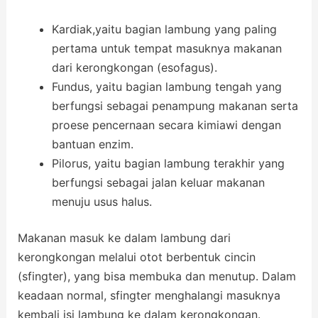
Kardiak,yaitu bagian lambung yang paling
pertama untuk tempat masuknya makanan
dari kerongkongan (esofagus).
Fundus, yaitu bagian lambung tengah yang
berfungsi sebagai penampung makanan serta
proese pencernaan secara kimiawi dengan
bantuan enzim.
Pilorus, yaitu bagian lambung terakhir yang
berfungsi sebagai jalan keluar makanan
menuju usus halus.
Makanan masuk ke dalam lambung dari
kerongkongan melalui otot berbentuk cincin
(sfingter), yang bisa membuka dan menutup. Dalam
keadaan normal, sfingter menghalangi masuknya
kembali isi lambung ke dalam kerongkongan.