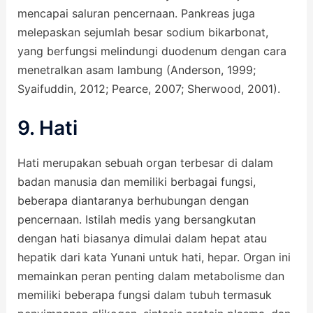
mencapai saluran pencernaan. Pankreas juga
melepaskan sejumlah besar sodium bikarbonat,
yang berfungsi melindungi duodenum dengan cara
menetralkan asam lambung (Anderson, 1999;
Syaifuddin, 2012; Pearce, 2007; Sherwood, 2001).
9. Hati
Hati merupakan sebuah organ terbesar di dalam
badan manusia dan memiliki berbagai fungsi,
beberapa diantaranya berhubungan dengan
pencernaan. Istilah medis yang bersangkutan
dengan hati biasanya dimulai dalam hepat atau
hepatik dari kata Yunani untuk hati, hepar. Organ ini
memainkan peran penting dalam metabolisme dan
memiliki beberapa fungsi dalam tubuh termasuk