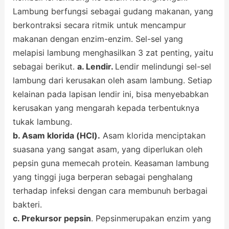
Lambung berfungsi sebagai gudang makanan, yang
berkontraksi secara ritmik untuk mencampur
makanan dengan enzim-enzim. Sel-sel yang
melapisi lambung menghasilkan 3 zat penting, yaitu
sebagai berikut.
a. Lendir.
Lendir melindungi sel-sel
lambung dari kerusakan oleh asam lambung. Setiap
kelainan pada lapisan lendir ini, bisa menyebabkan
kerusakan yang mengarah kepada terbentuknya
tukak lambung.
b. Asam klorida (HCl).
Asam klorida menciptakan
suasana yang sangat asam, yang diperlukan oleh
pepsin guna memecah protein. Keasaman lambung
yang tinggi juga berperan sebagai penghalang
terhadap infeksi dengan cara membunuh berbagai
bakteri.
c. Prekursor pepsin
. Pepsinmerupakan enzim yang