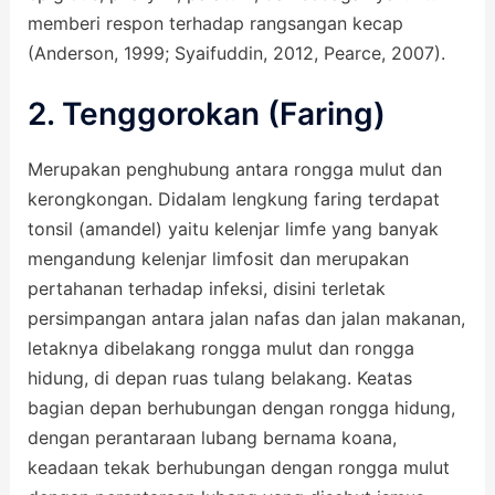
memberi respon terhadap rangsangan kecap
(Anderson, 1999; Syaifuddin, 2012, Pearce, 2007).
2. Tenggorokan (Faring)
Merupakan penghubung antara rongga mulut dan
kerongkongan. Didalam lengkung faring terdapat
tonsil (amandel) yaitu kelenjar limfe yang banyak
mengandung kelenjar limfosit dan merupakan
pertahanan terhadap infeksi, disini terletak
persimpangan antara jalan nafas dan jalan makanan,
letaknya dibelakang rongga mulut dan rongga
hidung, di depan ruas tulang belakang. Keatas
bagian depan berhubungan dengan rongga hidung,
dengan perantaraan lubang bernama koana,
keadaan tekak berhubungan dengan rongga mulut