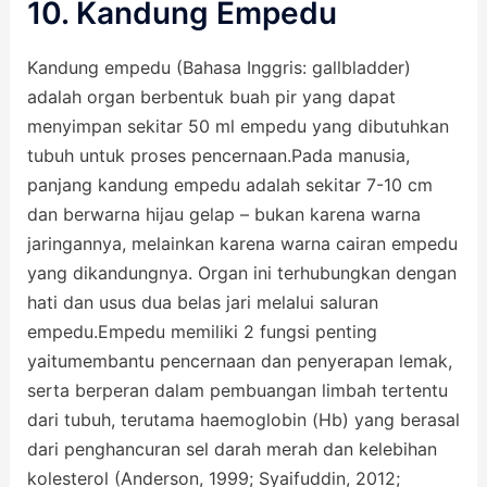
10. Kandung Empedu
Kandung empedu (Bahasa Inggris: gallbladder)
adalah organ berbentuk buah pir yang dapat
menyimpan sekitar 50 ml empedu yang dibutuhkan
tubuh untuk proses pencernaan.Pada manusia,
panjang kandung empedu adalah sekitar 7-10 cm
dan berwarna hijau gelap – bukan karena warna
jaringannya, melainkan karena warna cairan empedu
yang dikandungnya. Organ ini terhubungkan dengan
hati dan usus dua belas jari melalui saluran
empedu.Empedu memiliki 2 fungsi penting
yaitumembantu pencernaan dan penyerapan lemak,
serta berperan dalam pembuangan limbah tertentu
dari tubuh, terutama haemoglobin (Hb) yang berasal
dari penghancuran sel darah merah dan kelebihan
kolesterol (Anderson, 1999; Syaifuddin, 2012;