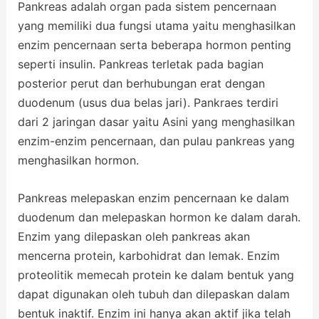
Pankreas adalah organ pada sistem pencernaan
yang memiliki dua fungsi utama yaitu menghasilkan
enzim pencernaan serta beberapa hormon penting
seperti insulin. Pankreas terletak pada bagian
posterior perut dan berhubungan erat dengan
duodenum (usus dua belas jari). Pankraes terdiri
dari 2 jaringan dasar yaitu Asini yang menghasilkan
enzim-enzim pencernaan, dan pulau pankreas yang
menghasilkan hormon.
Pankreas melepaskan enzim pencernaan ke dalam
duodenum dan melepaskan hormon ke dalam darah.
Enzim yang dilepaskan oleh pankreas akan
mencerna protein, karbohidrat dan lemak. Enzim
proteolitik memecah protein ke dalam bentuk yang
dapat digunakan oleh tubuh dan dilepaskan dalam
bentuk inaktif. Enzim ini hanya akan aktif jika telah