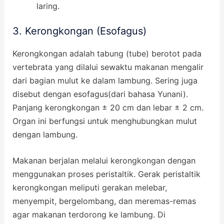
laring.
3. Kerongkongan (Esofagus)
Kerongkongan adalah tabung (tube) berotot pada
vertebrata yang dilalui sewaktu makanan mengalir
dari bagian mulut ke dalam lambung. Sering juga
disebut dengan esofagus(dari bahasa Yunani).
Panjang kerongkongan ± 20 cm dan lebar ± 2 cm.
Organ ini berfungsi untuk menghubungkan mulut
dengan lambung.
Makanan berjalan melalui kerongkongan dengan
menggunakan proses peristaltik. Gerak peristaltik
kerongkongan meliputi gerakan melebar,
menyempit, bergelombang, dan meremas-remas
agar makanan terdorong ke lambung. Di