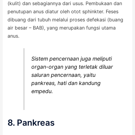
(kulit) dan sebagiannya dari usus. Pembukaan dan
penutupan anus diatur oleh otot sphinkter. Feses
dibuang dari tubuh melalui proses defekasi (buang
air besar – BAB), yang merupakan fungsi utama
anus.
Sistem pencernaan juga meliputi
organ-organ yang terletak diluar
saluran pencernaan, yaitu
pankreas, hati dan kandung
empedu.
8. Pankreas