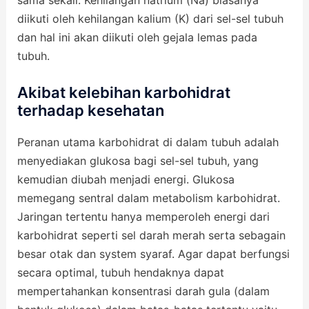
sama sekali. Kehilangan natrium (Na) biasanya
diikuti oleh kehilangan kalium (K) dari sel-sel tubuh
dan hal ini akan diikuti oleh gejala lemas pada
tubuh.
Akibat kelebihan karbohidrat
terhadap kesehatan
Peranan utama karbohidrat di dalam tubuh adalah
menyediakan glukosa bagi sel-sel tubuh, yang
kemudian diubah menjadi energi. Glukosa
memegang sentral dalam metabolism karbohidrat.
Jaringan tertentu hanya memperoleh energi dari
karbohidrat seperti sel darah merah serta sebagain
besar otak dan system syaraf. Agar dapat berfungsi
secara optimal, tubuh hendaknya dapat
mempertahankan konsentrasi darah gula (dalam