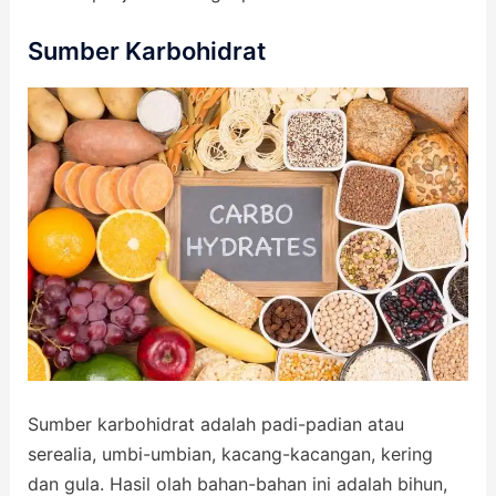
Sumber Karbohidrat
Sumber karbohidrat adalah padi-padian atau
serealia, umbi-umbian, kacang-kacangan, kering
dan gula. Hasil olah bahan-bahan ini adalah bihun,