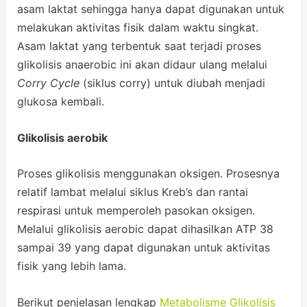
asam laktat sehingga hanya dapat digunakan untuk
melakukan aktivitas fisik dalam waktu singkat.
Asam laktat yang terbentuk saat terjadi proses
glikolisis anaerobic ini akan didaur ulang melalui
Corry Cycle
(siklus corry) untuk diubah menjadi
glukosa kembali.
Glikolisis aerobik
Proses glikolisis menggunakan oksigen. Prosesnya
relatif lambat melalui siklus Kreb’s dan rantai
respirasi untuk memperoleh pasokan oksigen.
Melalui glikolisis aerobic dapat dihasilkan ATP 38
sampai 39 yang dapat digunakan untuk aktivitas
fisik yang lebih lama.
Berikut penjelasan lengkap
Metabolisme Glikolisis