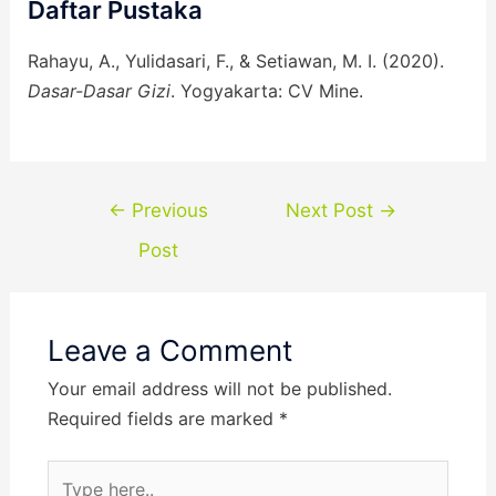
Daftar Pustaka
Rahayu, A., Yulidasari, F., & Setiawan, M. I. (2020).
Dasar-Dasar Gizi
. Yogyakarta: CV Mine.
←
Previous
Next Post
→
Post
Leave a Comment
Your email address will not be published.
Required fields are marked
*