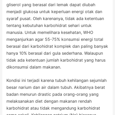
gliserol yang berasal dari lemak dapat diubah
menjadi glukosa untuk keperluan energi otak dan
syaraf pusat. Oleh karenanya, tidak ada ketentuan
tentang kebutuhan karbohidrat sehari untuk
manusia. Untuk memelihara kesehatan, WHO
menganjurkan agar 55-75% konsumsi energi total
berasal dari karbohidrat komplek dan paling banyak
hanya 10% berasal dari gula sederhana. Walaupun
tidak ada ketentuan jumlah karbohidrat yang harus
dikonsumsi dalam makanan.
Kondisi ini terjadi karena tubuh kehilangan sejumlah
besar narium dan air dalam tubuh. Akibatnya berat
badan menurun drastic pada orang-orang yang
melaksanakan diet dengan makanan rendah
karbohidrat atau tidak mengandung karbohidrat