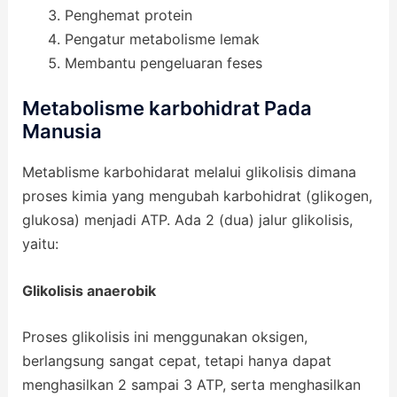
Penghemat protein
Pengatur metabolisme lemak
Membantu pengeluaran feses
Metabolisme karbohidrat Pada
Manusia
Metablisme karbohidarat melalui glikolisis dimana
proses kimia yang mengubah karbohidrat (glikogen,
glukosa) menjadi ATP. Ada 2 (dua) jalur glikolisis,
yaitu:
Glikolisis anaerobik
Proses glikolisis ini menggunakan oksigen,
berlangsung sangat cepat, tetapi hanya dapat
menghasilkan 2 sampai 3 ATP, serta menghasilkan