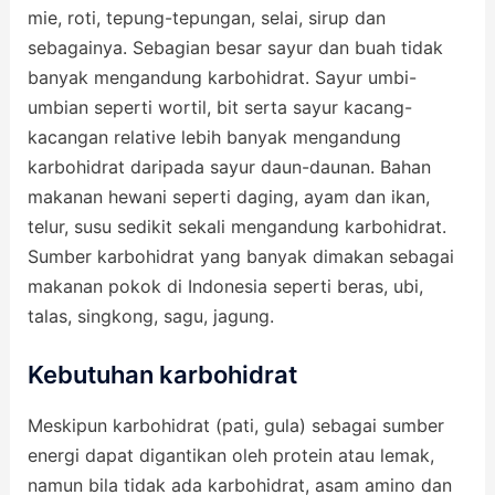
mie, roti, tepung-tepungan, selai, sirup dan
sebagainya. Sebagian besar sayur dan buah tidak
banyak mengandung karbohidrat. Sayur umbi-
umbian seperti wortil, bit serta sayur kacang-
kacangan relative lebih banyak mengandung
karbohidrat daripada sayur daun-daunan. Bahan
makanan hewani seperti daging, ayam dan ikan,
telur, susu sedikit sekali mengandung karbohidrat.
Sumber karbohidrat yang banyak dimakan sebagai
makanan pokok di Indonesia seperti beras, ubi,
talas, singkong, sagu, jagung.
Kebutuhan karbohidrat
Meskipun karbohidrat (pati, gula) sebagai sumber
energi dapat digantikan oleh protein atau lemak,
namun bila tidak ada karbohidrat, asam amino dan