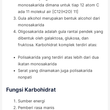
monosakarida dimana untuk tiap 12 atom C
ada 11 molekul air [C12(H2O) 11]
Gula alkohol merupakan bentuk alcohol dari
monosakarida
Oligosakarida adalah gula rantai pendek yang
dibentuk oleh galaktosa, glukosa, dan
fruktosa. Karbohidrat komplek terdiri atas:
Polisakarida yang terdiri atas lebih dari dua
ikatan monosakarida
Serat yang dinamakan juga polisakarida
nonpati
Fungsi Karbohidrat
Sumber energi
Pemberi rasa manis